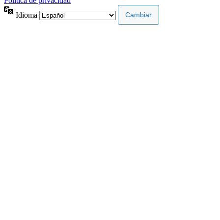
Política de privacidad
Idioma