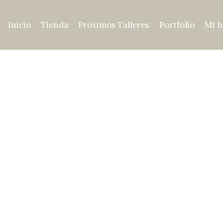
Inicio
Tienda
Próximos Talleres
Portfolio
Mi h