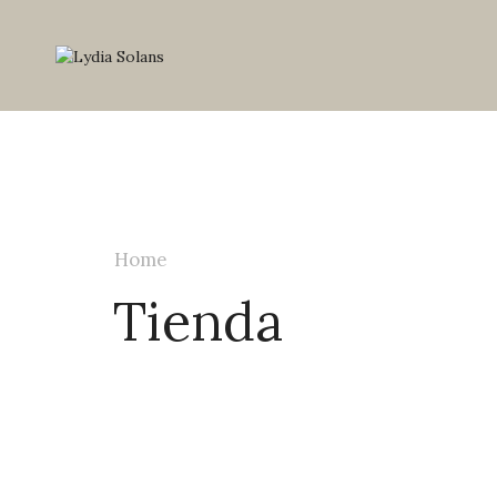
Home
Tienda