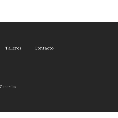
Talleres
Contacto
Generales