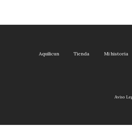
Aquilicun
Tienda
Mi historia
Aviso Le