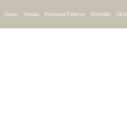
Inicio
Tienda
Próximos Talleres
Portfolio
Mi h